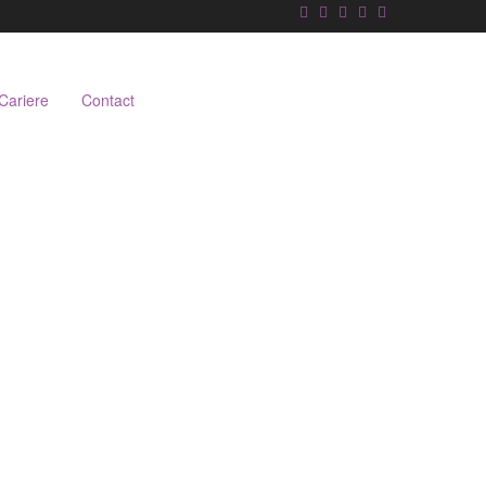
Cariere
Contact